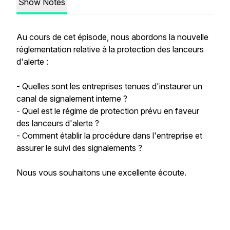
Show Notes
Au cours de cet épisode, nous abordons la nouvelle
réglementation relative à la protection des lanceurs
d'alerte :
- Quelles sont les entreprises tenues d'instaurer un
canal de signalement interne ?
- Quel est le régime de protection prévu en faveur
des lanceurs d'alerte ?
- Comment établir la procédure dans l'entreprise et
assurer le suivi des signalements ?
Nous vous souhaitons une excellente écoute.