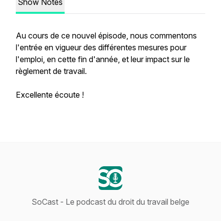
Show Notes
Au cours de ce nouvel épisode, nous commentons
l'entrée en vigueur des différentes mesures pour
l'emploi, en cette fin d'année, et leur impact sur le
règlement de travail.
Excellente écoute !
SoCast - Le podcast du droit du travail belge