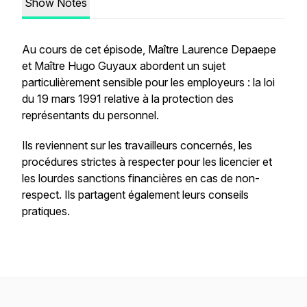
Show Notes
Au cours de cet épisode, Maître Laurence Depaepe
et Maître Hugo Guyaux abordent un sujet
particulièrement sensible pour les employeurs : la loi
du 19 mars 1991 relative à la protection des
représentants du personnel.
Ils reviennent sur les travailleurs concernés, les
procédures strictes à respecter pour les licencier et
les lourdes sanctions financières en cas de non-
respect. Ils partagent également leurs conseils
pratiques.